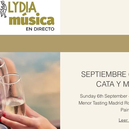
SEPTIEMBRE 
CATA Y 
Sunday 6th September - 
Menor Tasting Madrid R
Pair
Leer