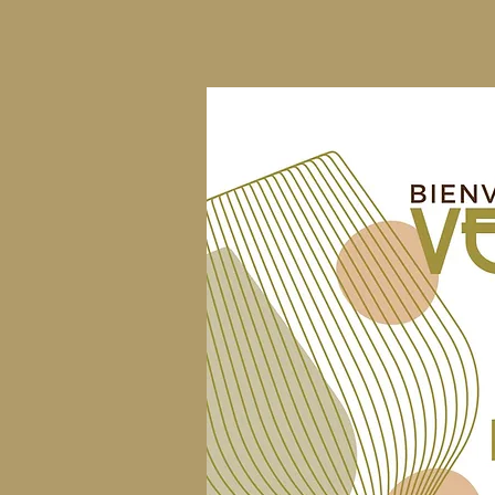
persona especial 